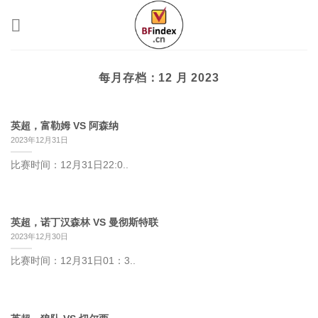
跳
到
内
容
每月存档：
12 月 2023
英超，富勒姆 VS 阿森纳
2023年12月31日
比赛时间：12月31日22:0..
英超，诺丁汉森林 VS 曼彻斯特联
2023年12月30日
比赛时间：12月31日01：3..