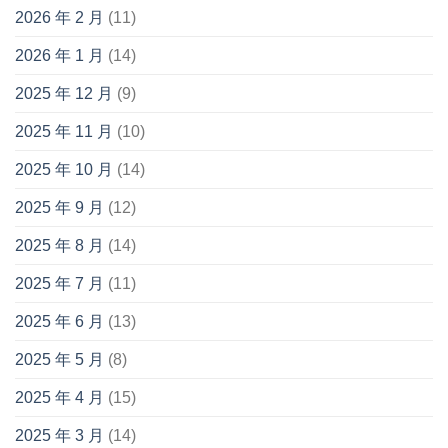
2026 年 2 月
(11)
2026 年 1 月
(14)
2025 年 12 月
(9)
2025 年 11 月
(10)
2025 年 10 月
(14)
2025 年 9 月
(12)
2025 年 8 月
(14)
2025 年 7 月
(11)
2025 年 6 月
(13)
2025 年 5 月
(8)
2025 年 4 月
(15)
2025 年 3 月
(14)