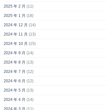
2025 年 2 月
(11)
2025 年 1 月
(18)
2024 年 12 月
(14)
2024 年 11 月
(13)
2024 年 10 月
(15)
2024 年 9 月
(14)
2024 年 8 月
(13)
2024 年 7 月
(12)
2024 年 6 月
(12)
2024 年 5 月
(13)
2024 年 4 月
(14)
2024 年 3 月
(11)