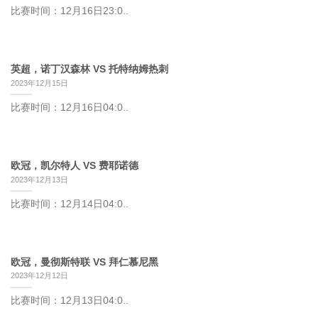
比赛时间：12月16日23:0..
英超，诺丁汉森林 VS 托特纳姆热刺
2023年12月15日
比赛时间：12月16日04:0..
欧冠，凯尔特人 VS 费耶诺德
2023年12月13日
比赛时间：12月14日04:0..
欧冠，曼彻斯特联 VS 拜仁慕尼黑
2023年12月12日
比赛时间：12月13日04:0..