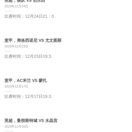
英超，狼队 VS 切尔西
2023年12月24日
比赛时间：12月24日21：0..
意甲，弗洛西诺尼 VS 尤文图斯
2023年12月23日
比赛时间：12月23日19:3..
意甲，AC米兰 VS 蒙扎
2023年12月17日
比赛时间：12月17日19:3..
英超，曼彻斯特城 VS 水晶宫
2023年12月16日