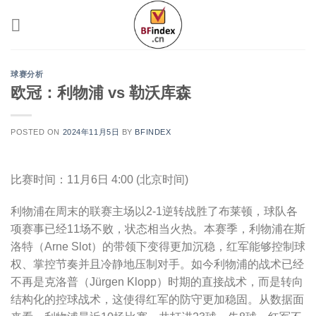
跳
到
内
容
球赛分析
欧冠：利物浦 vs 勒沃库森
POSTED ON
2024年11月5日
BY
BFINDEX
比赛时间：11月6日 4:00 (北京时间)
利物浦在周末的联赛主场以2-1逆转战胜了布莱顿，球队各
项赛事已经11场不败，状态相当火热。本赛季，利物浦在斯
洛特（Arne Slot）的带领下变得更加沉稳，红军能够控制球
权、掌控节奏并且冷静地压制对手。如今利物浦的战术已经
不再是克洛普（Jürgen Klopp）时期的直接战术，而是转向
结构化的控球战术，这使得红军的防守更加稳固。从数据面