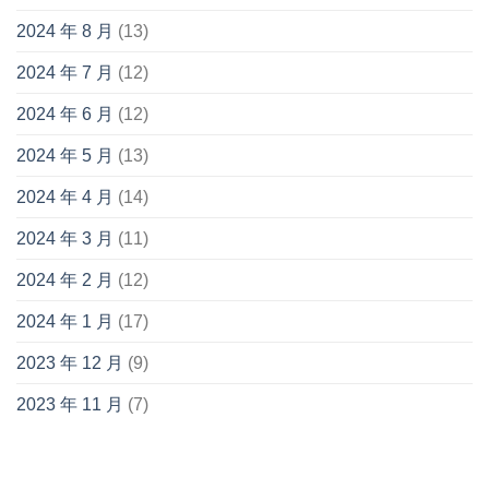
2024 年 8 月
(13)
2024 年 7 月
(12)
2024 年 6 月
(12)
2024 年 5 月
(13)
2024 年 4 月
(14)
2024 年 3 月
(11)
2024 年 2 月
(12)
2024 年 1 月
(17)
2023 年 12 月
(9)
2023 年 11 月
(7)