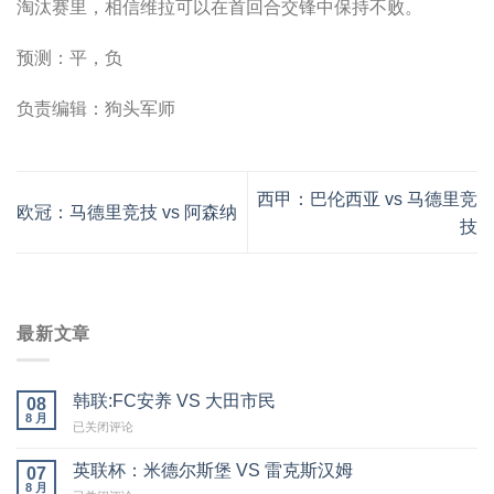
淘汰赛里，相信维拉可以在首回合交锋中保持不败。
预测：平，负
负责编辑：狗头军师
西甲：巴伦西亚 vs 马德里竞
欧冠：马德里竞技 vs 阿森纳
技
最新文章
韩联:FC安养 VS 大田市民
08
8 月
韩
已关闭评论
联:FC
安
英联杯：米德尔斯堡 VS 雷克斯汉姆
07
养
8 月