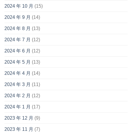
2024 年 10 月
(15)
2024 年 9 月
(14)
2024 年 8 月
(13)
2024 年 7 月
(12)
2024 年 6 月
(12)
2024 年 5 月
(13)
2024 年 4 月
(14)
2024 年 3 月
(11)
2024 年 2 月
(12)
2024 年 1 月
(17)
2023 年 12 月
(9)
2023 年 11 月
(7)