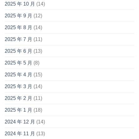
2025 年 10 月
(14)
2025 年 9 月
(12)
2025 年 8 月
(14)
2025 年 7 月
(11)
2025 年 6 月
(13)
2025 年 5 月
(8)
2025 年 4 月
(15)
2025 年 3 月
(14)
2025 年 2 月
(11)
2025 年 1 月
(18)
2024 年 12 月
(14)
2024 年 11 月
(13)