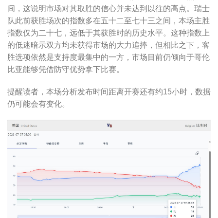
间，这说明市场对其取胜的信心并未达到以往的高点。瑞士
队此前获胜场次的指数多在五十二至七十三之间，本场主胜
指数仅为二十七，远低于其获胜时的历史水平。这种指数上
的低迷暗示双方均未获得市场的大力追捧，但相比之下，客
胜选项依然是支持度最集中的一方，市场目前仍倾向于哥伦
比亚能够凭借防守优势拿下比赛。
提醒读者，本场分析发布时间距离开赛还有约15小时，数据
仍可能会有变化。