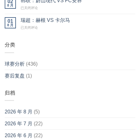
韩联：蔚山现代 VS FC安养
VS
02
伊
8 月
布
韩
已关闭评论
奈
拉
联：
约
迪
蔚
瑞超：赫根 VS 卡尔马
基
01
斯
山
8 月
VS
拉
瑞
已关闭评论
现
赫
发
超：
代
尔
赫
VS
辛
根
分类
FC
基
VS
安
卡
养
尔
球赛分析
(436)
马
赛后复盘
(1)
归档
2026 年 8 月
(5)
2026 年 7 月
(22)
2026 年 6 月
(22)