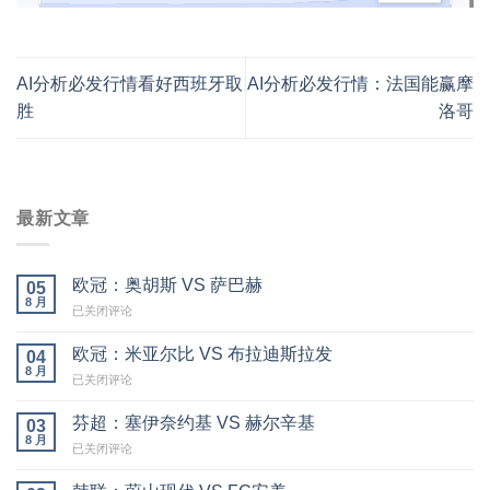
AI分析必发行情看好西班牙取
AI分析必发行情：法国能赢摩
胜
洛哥
最新文章
欧冠：奥胡斯 VS 萨巴赫
05
8 月
欧
已关闭评论
冠：
奥
欧冠：米亚尔比 VS 布拉迪斯拉发
04
胡
8 月
欧
已关闭评论
斯
冠：
VS
米
芬超：塞伊奈约基 VS 赫尔辛基
萨
03
亚
8 月
巴
芬
已关闭评论
尔
赫
超：
比
塞