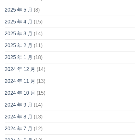
2025 年 5 月
(8)
2025 年 4 月
(15)
2025 年 3 月
(14)
2025 年 2 月
(11)
2025 年 1 月
(18)
2024 年 12 月
(14)
2024 年 11 月
(13)
2024 年 10 月
(15)
2024 年 9 月
(14)
2024 年 8 月
(13)
2024 年 7 月
(12)